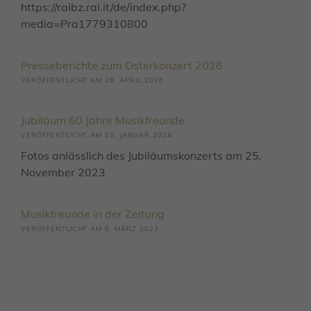
https://raibz.rai.it/de/index.php?
media=Pra1779310800
Presseberichte zum Osterkonzert 2026
28. APRIL 2026
Jubiläum 60 Jahre Musikfreunde
10. JANUAR 2024
Fotos anlässlich des Jubiläumskonzerts am 25.
November 2023
Musikfreunde in der Zeitung
6. MÄRZ 2023