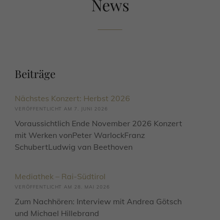
News
Beiträge
Nächstes Konzert: Herbst 2026
7. JUNI 2026
Voraussichtlich Ende November 2026 Konzert
mit Werken vonPeter WarlockFranz
SchubertLudwig van Beethoven
Mediathek – Rai-Südtirol
28. MAI 2026
Zum Nachhören: Interview mit Andrea Götsch
und Michael Hillebrand